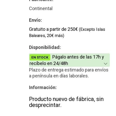
Continental
Envío:
Gratuito a partir de 250€
(Excepto Islas
Baleares, 20€ más)
Disponibilidad:
Págalo antes de las 17h y
EN STOCK
recíbelo en 24/48h
Plazo de entrega estimado para envíos
a península en días laborales.
Información:
Producto nuevo de fábrica, sin
desprecintar.