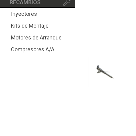
RECAMBIOS
Inyectores
Kits de Montaje
Motores de Arranque
Compresores A/A