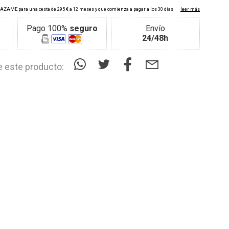
Pago 100%
seguro
Envío
24/48h
 este producto: