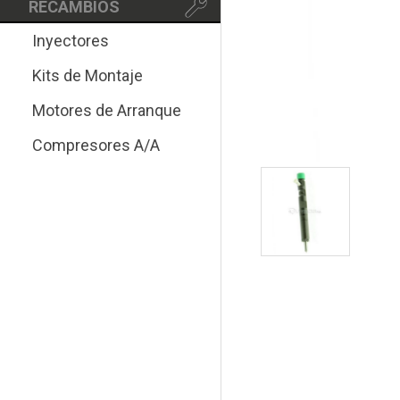
RECAMBIOS
Inyectores
Kits de Montaje
Motores de Arranque
Compresores A/A