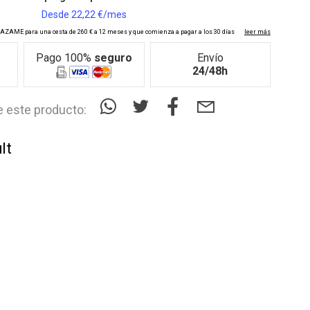
Pago 100%
seguro
Envío
24/48h
 este producto:
lt