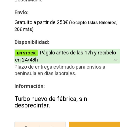
Envío:
Gratuito a partir de 250€
(Excepto Islas Baleares,
20€ más)
Disponibilidad:
Págalo antes de las 17h y recíbelo
EN STOCK
en 24/48h
Plazo de entrega estimado para envíos a
península en días laborales.
Información:
Turbo nuevo de fábrica, sin
desprecintar.