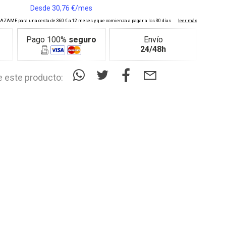
Pago 100%
seguro
Envío
24/48h
 este producto: