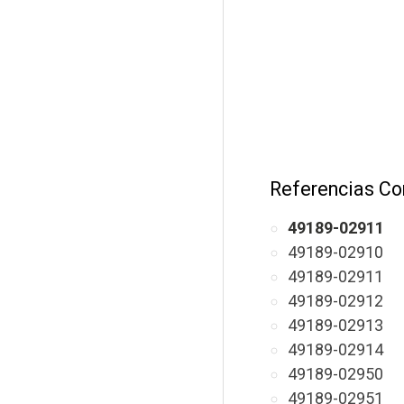
Referencias Co
49189-02911
49189-02910
49189-02911
49189-02912
49189-02913
49189-02914
49189-02950
49189-02951