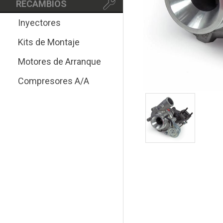
RECAMBIOS
Inyectores
Kits de Montaje
Motores de Arranque
Compresores A/A