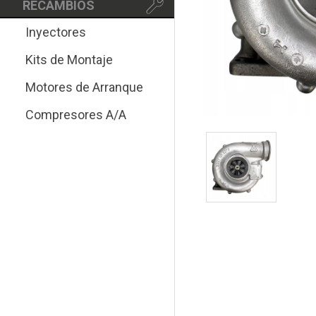
RECAMBIOS
Inyectores
Kits de Montaje
Motores de Arranque
Compresores A/A