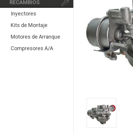
RECAMBIOS
Inyectores
Kits de Montaje
Motores de Arranque
Compresores A/A