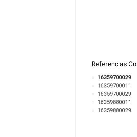
Referencias Co
16359700029
16359700011
16359700029
16359880011
16359880029