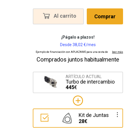
Al carrito
Comprar
Comprados juntos habitualmente
ARTÍCULO ACTUAL
Turbo de intercambio
445
€
Kit de Juntas
28€