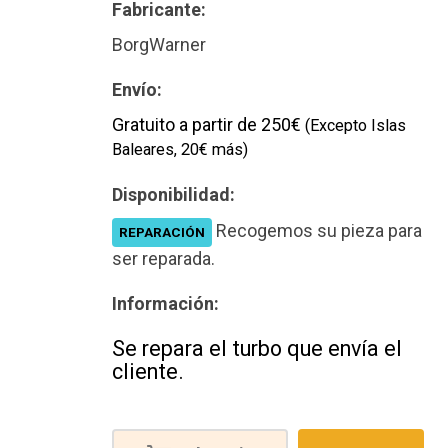
Fabricante:
BorgWarner
Envío:
Gratuito a partir de 250€
(Excepto Islas
Baleares, 20€ más)
Disponibilidad:
Recogemos su pieza para
REPARACIÓN
ser reparada.
Información:
Se repara el turbo que envía el
cliente.