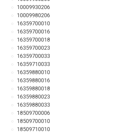
10009930206
10009980206
16359700010
16359700016
16359700018
16359700023
16359700033
16359710033
16359880010
16359880016
16359880018
16359880023
16359880033
18509700006
18509700010
18509710010