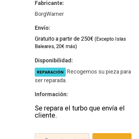
Fabricante:
BorgWarner
Envío:
Gratuito a partir de 250€
(Excepto Islas
Baleares, 20€ más)
Disponibilidad:
Recogemos su pieza para
REPARACIÓN
ser reparada.
Información:
Se repara el turbo que envía el
cliente.