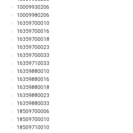
10009930206
10009980206
16359700010
16359700016
16359700018
16359700023
16359700033
16359710033
16359880010
16359880016
16359880018
16359880023
16359880033
18509700006
18509700010
18509710010