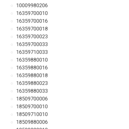
10009980206
16359700010
16359700016
16359700018
16359700023
16359700033
16359710033
16359880010
16359880016
16359880018
16359880023
16359880033
18509700006
18509700010
18509710010
18509880006