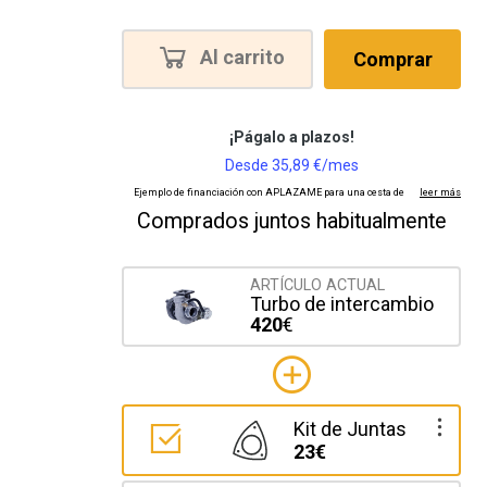
Al carrito
Comprar
Comprados juntos habitualmente
ARTÍCULO ACTUAL
Turbo de intercambio
420
€
Kit de Juntas
23€