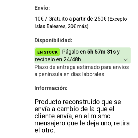
Envío:
10€ / Gratuito a partir de 250€
(Excepto
Islas Baleares, 20€ más)
Disponibilidad:
Págalo en
5h 57m 31s
y
EN STOCK
recíbelo en 24/48h
Plazo de entrega estimado para envíos
a península en días laborales.
Información:
Producto reconstruido que se
envía a cambio de la que el
cliente envía, en el mismo
mensajero que le deja uno, retira
el otro.