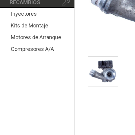
RECAMBIOS
Inyectores
Kits de Montaje
Motores de Arranque
Compresores A/A