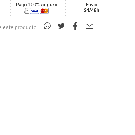
Pago 100%
seguro
Envío
24/48h
 este producto: