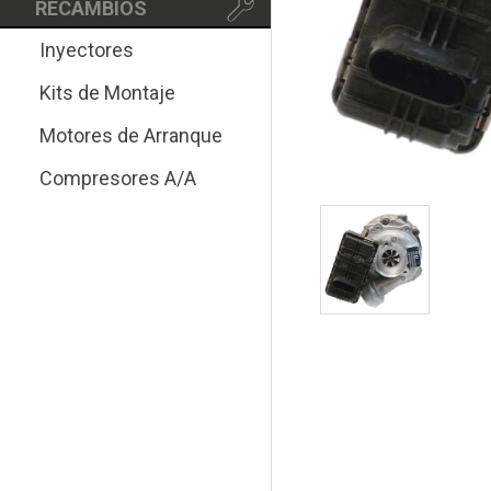
RECAMBIOS
Inyectores
Kits de Montaje
Motores de Arranque
Compresores A/A