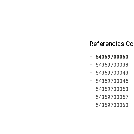
Referencias Co
54359700053
54359700038
54359700043
54359700045
54359700053
54359700057
54359700060