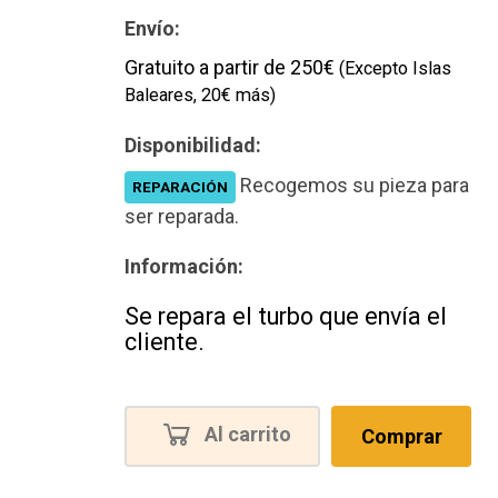
Envío:
Gratuito a partir de 250€
(Excepto Islas
Baleares, 20€ más)
Disponibilidad:
Recogemos su pieza para
REPARACIÓN
ser reparada.
Información:
Se repara el turbo que envía el
cliente.
Al carrito
Comprar