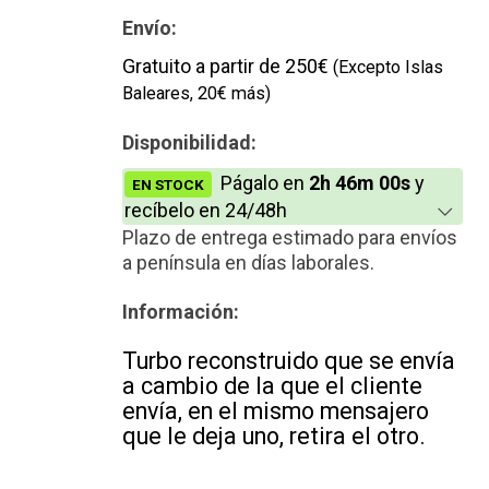
Envío:
Gratuito a partir de 250€
(Excepto Islas
Baleares, 20€ más)
Disponibilidad:
Págalo en
2h 46m 00s
y
EN STOCK
recíbelo en 24/48h
Plazo de entrega estimado para envíos
a península en días laborales.
Información:
Turbo reconstruido que se envía
a cambio de la que el cliente
envía, en el mismo mensajero
que le deja uno, retira el otro.