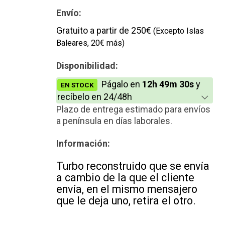
Envío:
Gratuito a partir de 250€
(Excepto Islas
Baleares, 20€ más)
Disponibilidad:
Págalo en
12h 49m 30s
y
EN STOCK
recíbelo en 24/48h
Plazo de entrega estimado para envíos
a península en días laborales.
Información:
Turbo reconstruido que se envía
a cambio de la que el cliente
envía, en el mismo mensajero
que le deja uno, retira el otro.