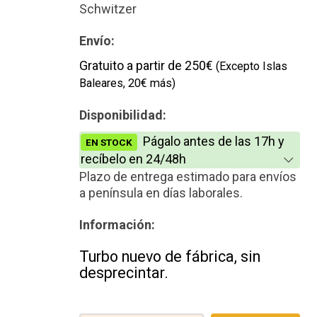
Schwitzer
Envío:
Gratuito a partir de 250€
(Excepto Islas
Baleares, 20€ más)
Disponibilidad:
Págalo antes de las 17h y
EN STOCK
recíbelo en 24/48h
Plazo de entrega estimado para envíos
a península en días laborales.
Información:
Turbo nuevo de fábrica, sin
desprecintar.