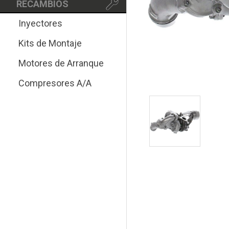
RECAMBIOS
Inyectores
Kits de Montaje
Motores de Arranque
Compresores A/A