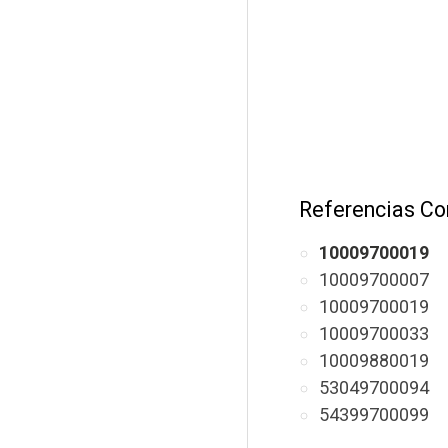
Referencias Co
10009700019
10009700007
10009700019
10009700033
10009880019
53049700094
54399700099