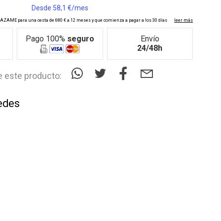
Pago 100%
seguro
Envío
24/48h
 este producto:
edes