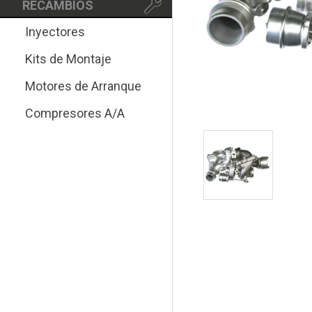
RECAMBIOS
Inyectores
Kits de Montaje
Motores de Arranque
Compresores A/A