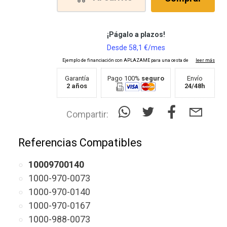
Garantía
Pago 100%
seguro
Envío
2 años
24/48h
Compartir:
Referencias Compatibles
10009700140
1000-970-0073
1000-970-0140
1000-970-0167
1000-988-0073