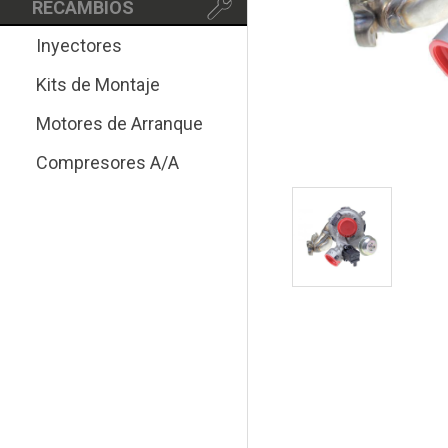
RECAMBIOS
Inyectores
Kits de Montaje
Motores de Arranque
Compresores A/A