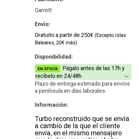
Reconstrucción
Garrett
Envío:
Gratuito a partir de 250€
(Excepto Islas
Baleares, 20€ más)
Disponibilidad:
Págalo antes de las 17h y
EN STOCK
recíbelo en 24/48h
Plazo de entrega estimado para envíos
a península en días laborales.
Información:
Turbo reconstruido que se envía
a cambio de la que el cliente
envía, en el mismo mensajero