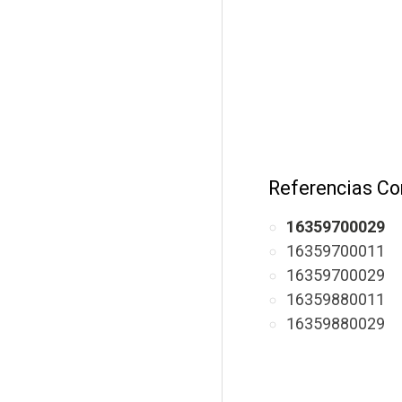
Referencias Co
16359700029
16359700011
16359700029
16359880011
16359880029