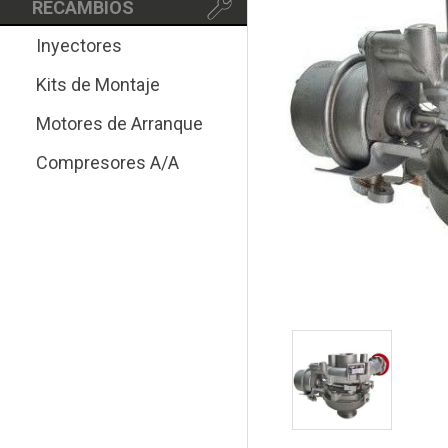
RECAMBIOS
Inyectores
Kits de Montaje
Motores de Arranque
Compresores A/A