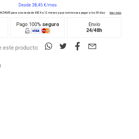
Pago 100%
seguro
Envío
24/48h
 este producto:
a