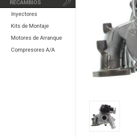
RECAMBIOS
Inyectores
Kits de Montaje
Motores de Arranque
Compresores A/A