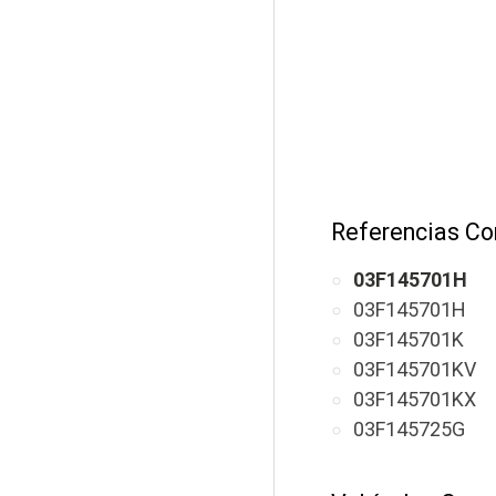
Referencias Co
03F145701H
03F145701H
03F145701K
03F145701KV
03F145701KX
03F145725G