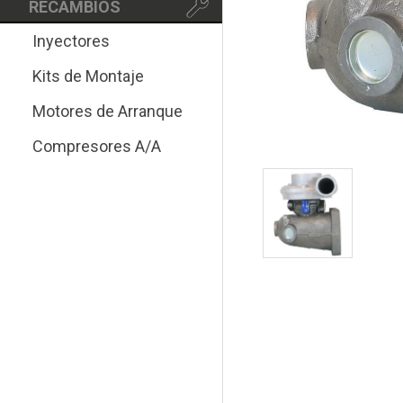
RECAMBIOS
Inyectores
Kits de Montaje
Motores de Arranque
Compresores A/A