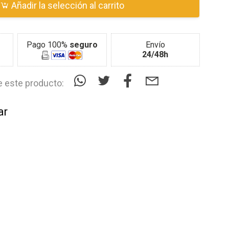
Añadir la selección al carrito
Pago 100%
seguro
Envío
24/48h
 este producto:
ar