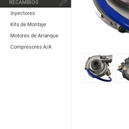
RECAMBIOS
Inyectores
Kits de Montaje
Motores de Arranque
Compresores A/A