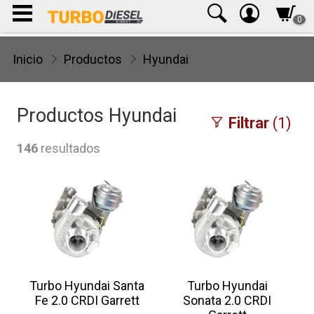
0
Inicio
Productos
Hyundai
Productos Hyundai
Filtrar
(1)
146
resultados
Turbo Hyundai Santa
Turbo Hyundai
Fe 2.0 CRDI Garrett
Sonata 2.0 CRDI