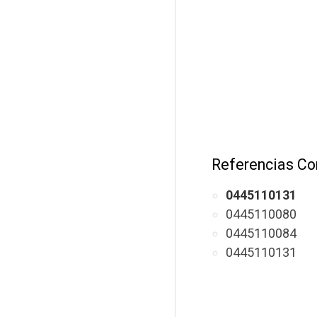
Referencias Co
0445110131
0445110080
0445110084
0445110131