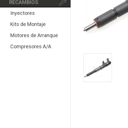
RECAMBIOS
Inyectores
Kits de Montaje
Motores de Arranque
Compresores A/A