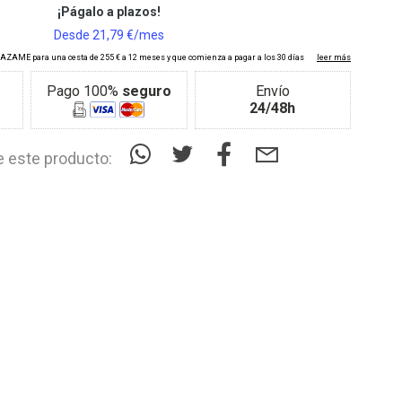
Pago 100%
seguro
Envío
24/48h
 este producto: