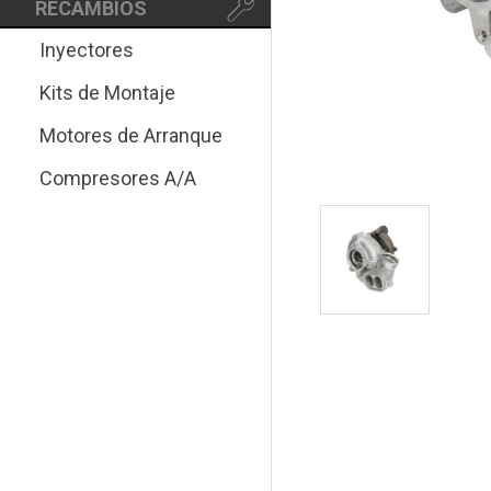
RECAMBIOS
Inyectores
Kits de Montaje
Motores de Arranque
Compresores A/A