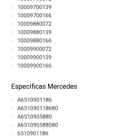
10009700139
10009700166
10009880072
10009880139
10009880166
10009900072
10009900139
10009900166
Específicas Mercedes
A6510901186
A651090118680
A6510905880
A651090588080
6510901186