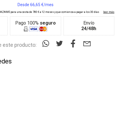
Pago 100%
seguro
Envío
24/48h
 este producto:
edes