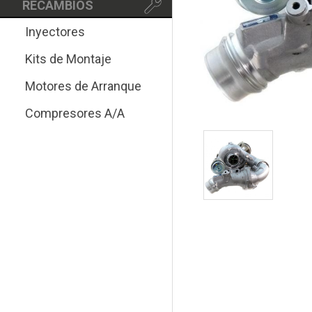
RECAMBIOS
Inyectores
Kits de Montaje
Motores de Arranque
Compresores A/A