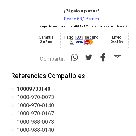
Garantía
Pago 100%
seguro
Envío
2 años
24/48h
Compartir:
Referencias Compatibles
10009700140
1000-970-0073
1000-970-0140
1000-970-0167
1000-988-0073
1000-988-0140