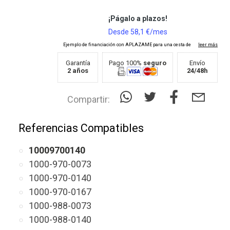
Garantía
Pago 100%
seguro
Envío
2 años
24/48h
Compartir:
Referencias Compatibles
10009700140
1000-970-0073
1000-970-0140
1000-970-0167
1000-988-0073
1000-988-0140