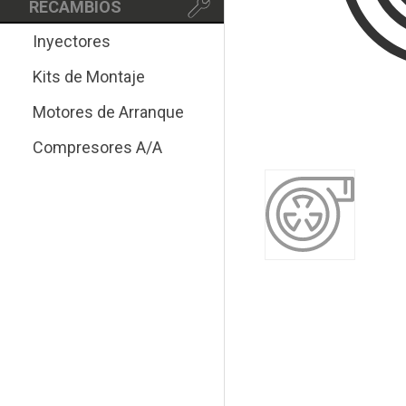
RECAMBIOS
Inyectores
Kits de Montaje
Motores de Arranque
Compresores A/A