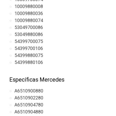
10009880008
10009880036
10009880074
53049700086
53049880086
54399700075
54399700106
54399880075
54399880106
Específicas Mercedes
A6510900880
A6510902280
A6510904780
A6510904880