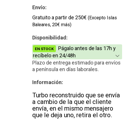
Nuevo
Envío:
Gratuito a partir de 250€
(Excepto Islas
Baleares, 20€ más)
Disponibilidad:
Págalo antes de las 17h y
EN STOCK
recíbelo en 24/48h
Plazo de entrega estimado para envíos
a península en días laborales.
Información:
Turbo reconstruido que se envía
a cambio de la que el cliente
envía, en el mismo mensajero
que le deja uno, retira el otro.