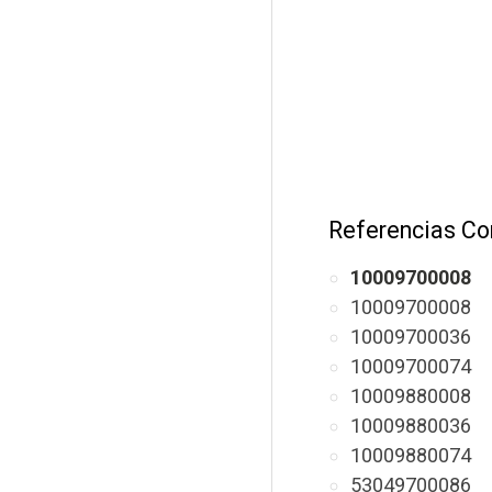
Referencias Co
10009700008
10009700008
10009700036
10009700074
10009880008
10009880036
10009880074
53049700086