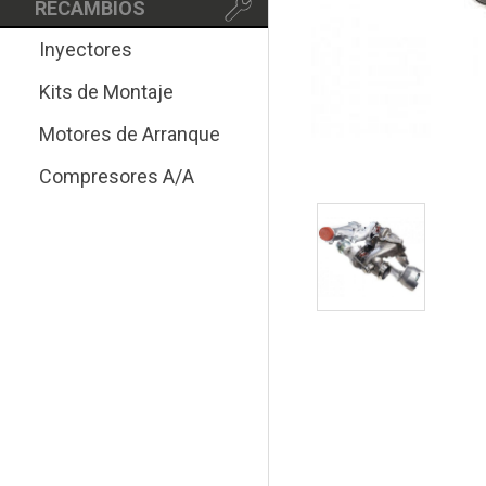
RECAMBIOS
Inyectores
Kits de Montaje
Motores de Arranque
Compresores A/A