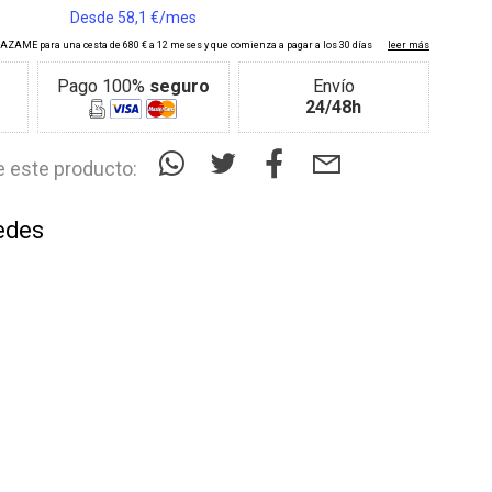
Pago 100%
seguro
Envío
24/48h
 este producto:
edes