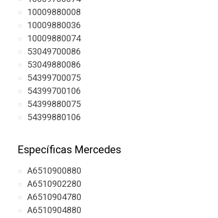
10009880008
10009880036
10009880074
53049700086
53049880086
54399700075
54399700106
54399880075
54399880106
Específicas Mercedes
A6510900880
A6510902280
A6510904780
A6510904880