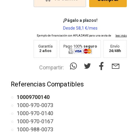
Garantía
Pago 100%
seguro
Envío
2 años
24/48h
Compartir:
Referencias Compatibles
10009700140
1000-970-0073
1000-970-0140
1000-970-0167
1000-988-0073