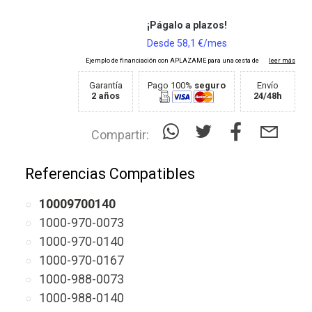
Garantía
Pago 100%
seguro
Envío
2 años
24/48h
Compartir:
Referencias Compatibles
10009700140
1000-970-0073
1000-970-0140
1000-970-0167
1000-988-0073
1000-988-0140