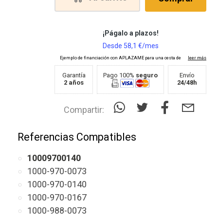
Garantía
Pago 100%
seguro
Envío
2 años
24/48h
Compartir:
Referencias Compatibles
10009700140
1000-970-0073
1000-970-0140
1000-970-0167
1000-988-0073